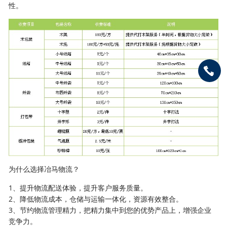
性。
为什么选择冶马物流？
1、提升物流配送体验，提升客户服务质量。
2、降低物流成本，仓储与运输一体化，资源有效整合。
3、节约物流管理精力，把精力集中到您的优势产品上，增强企业
竞争力。