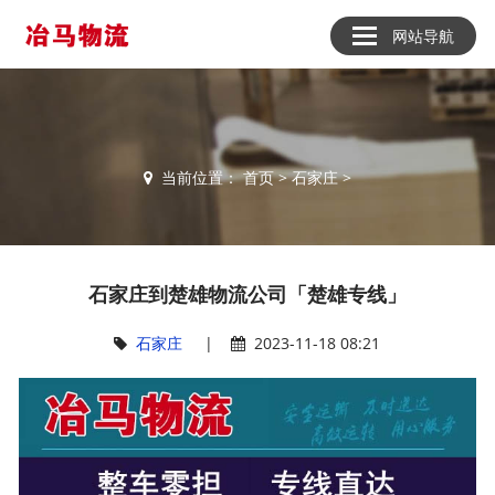
网站导航
当前位置：
首页
>
石家庄
>
石家庄到楚雄物流公司「楚雄专线」
石家庄
|
2023-11-18 08:21