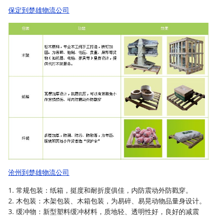
保定到楚雄物流公司
沧州到楚雄物流公司
1. 常规包装：纸箱，挺度和耐折度俱佳，内防震动外防戳穿。
2. 木包装：木架包装、木箱包装，为易碎、易晃动物品量身设计。
3. 缓冲物：新型塑料缓冲材料，质地轻、透明性好，良好的减震