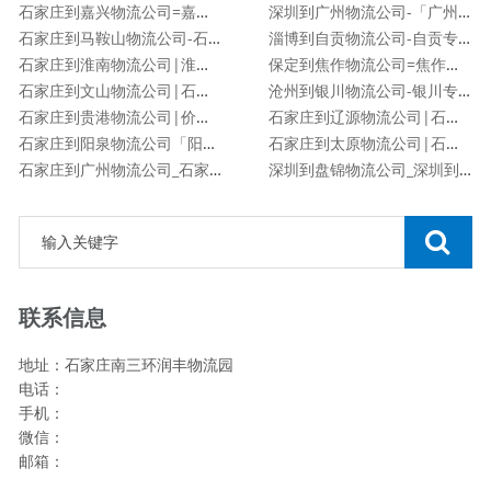
石家庄到嘉兴物流公司=嘉兴专线
深圳到广州物流公司-「广州专线」
石家庄到马鞍山物流公司-石家庄到马鞍山货运专线
淄博到自贡物流公司-自贡专线
石家庄到淮南物流公司|淮南专线
保定到焦作物流公司=焦作专线
石家庄到文山物流公司|石家庄到文山物流专线
沧州到银川物流公司-银川专线
石家庄到贵港物流公司|价格查询
石家庄到辽源物流公司|石家庄到辽源物流专线
石家庄到阳泉物流公司「阳泉专线」
石家庄到太原物流公司|石家庄到太原货运专线
石家庄到广州物流公司_石家庄到广州物流专线
深圳到盘锦物流公司_深圳到盘锦货运专线
联系信息
地址：石家庄南三环润丰物流园
电话：
手机：
微信：
邮箱：