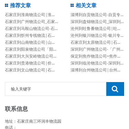
推荐文章
相关文章
石家庄到淮南物流公司|淮南专线
淄博到自贡物流公司-自贡专线
石家庄到广州物流公司_石家庄到广州物流专线
深圳到盘锦物流公司_深圳到盘锦货运专线
石家庄到马鞍山物流公司-石家庄到马鞍山货运专线
沧州到吐鲁番物流公司|吐鲁番专线
石家庄到忻州专线物流|石家庄到忻州物流公司
沧州到银川物流公司-银川专线
石家庄到山南物流公司|山南专线
石家庄到太原物流公司|石家庄到太原货运专线
石家庄到阳泉物流公司「阳泉专线」
深圳到广州物流公司-「广州专线」
石家庄到大兴安岭物流公司|价格查询
保定到焦作物流公司=焦作专线
石家庄到贵港物流公司|价格查询
深圳到临沧物流公司-深圳到临沧货运专线
石家庄到文山物流公司|石家庄到文山物流专线
淄博到台州物流公司|台州专线
联系信息
地址：石家庄南三环润丰物流园
电话：