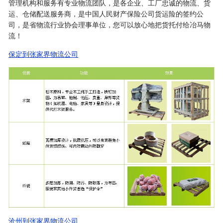
管理机构和服务有专业物流团队，是各企业、工厂忠诚的物流、货
运、仓储配送服务商，是中国人民财产保险公司货运险的签约公
司，是省物流行业协会理事单位，您可以放心地把货托付给冶马物
流！
保定到张家界物流公司
沧州到张家界物流公司