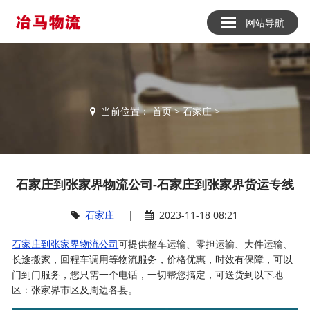
网站导航
当前位置：
首页
>
石家庄
>
石家庄到张家界物流公司-石家庄到张家界货运专线
石家庄
|
2023-11-18 08:21
石家庄到张家界物流公司
可提供整车运输、零担运输、大件运输、
长途搬家，回程车调用等物流服务，价格优惠，时效有保障，可以
门到门服务，您只需一个电话，一切帮您搞定，可送货到以下地
区：张家界市区及周边各县。