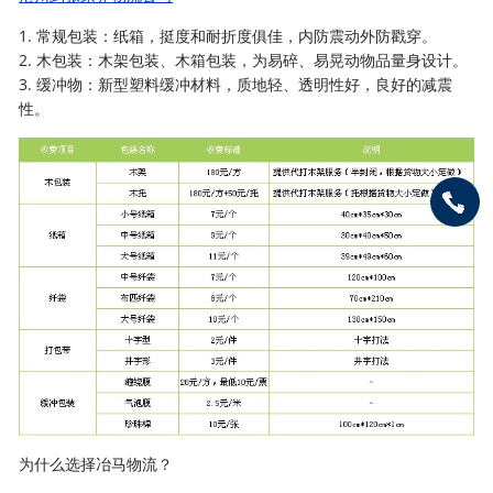
1. 常规包装：纸箱，挺度和耐折度俱佳，内防震动外防戳穿。
2. 木包装：木架包装、木箱包装，为易碎、易晃动物品量身设计。
3. 缓冲物：新型塑料缓冲材料，质地轻、透明性好，良好的减震
性。
为什么选择冶马物流？