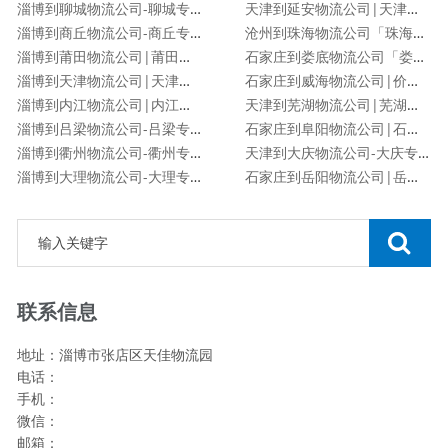
淄博到聊城物流公司-聊城专线
天津到延安物流公司|天津到延安物流专线
淄博到商丘物流公司-商丘专线
沧州到珠海物流公司「珠海专线」
淄博到莆田物流公司|莆田专线
石家庄到娄底物流公司「娄底专线」
淄博到天津物流公司|天津专线
石家庄到威海物流公司|价格查询
淄博到内江物流公司|内江专线
天津到芜湖物流公司|芜湖专线
淄博到吕梁物流公司-吕梁专线
石家庄到阜阳物流公司|石家庄到阜阳货运专线
淄博到衢州物流公司-衢州专线
天津到大庆物流公司-大庆专线
淄博到大理物流公司-大理专线
石家庄到岳阳物流公司|岳阳专线
联系信息
地址：淄博市张店区天佳物流园
电话：
手机：
微信：
邮箱：