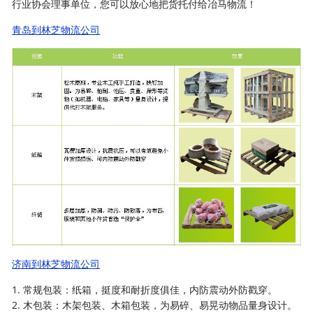
行业协会理事单位，您可以放心地把货托付给冶马物流！
青岛到林芝物流公司
济南到林芝物流公司
1. 常规包装：纸箱，挺度和耐折度俱佳，内防震动外防戳穿。
2. 木包装：木架包装、木箱包装，为易碎、易晃动物品量身设计。