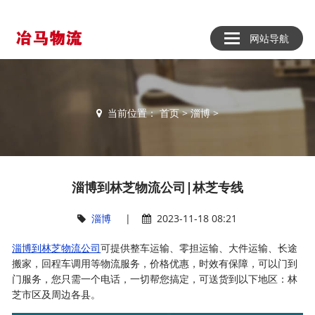
网站导航
当前位置：
首页
>
淄博
>
淄博到林芝物流公司|林芝专线
淄博
|
2023-11-18 08:21
淄博到林芝物流公司
可提供整车运输、零担运输、大件运输、长途
搬家，回程车调用等物流服务，价格优惠，时效有保障，可以门到
门服务，您只需一个电话，一切帮您搞定，可送货到以下地区：林
芝市区及周边各县。