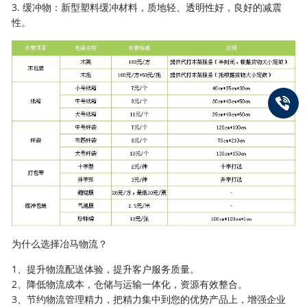
3. 缓冲物：新型塑料缓冲材料，质地轻、透明性好，良好的减震
性。
为什么选择冶马物流？
1、提升物流配送体验，提升客户服务质量。
2、降低物流成本，仓储与运输一体化，资源有效整合。
3、节约物流管理精力，把精力集中到您的优势产品上，增强企业