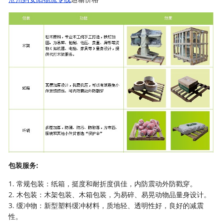
包装服务:
1. 常规包装：纸箱，挺度和耐折度俱佳，内防震动外防戳穿。
2. 木包装：木架包装、木箱包装，为易碎、易晃动物品量身设计。
3. 缓冲物：新型塑料缓冲材料，质地轻、透明性好，良好的减震
性。