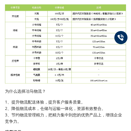
为什么选择冶马物流？
1、提升物流配送体验，提升客户服务质量。
2、降低物流成本，仓储与运输一体化，资源有效整合。
3、节约物流管理精力，把精力集中到您的优势产品上，增强企业
竞争力。