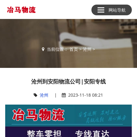
网站导航
当前位置：
首页
>
沧州
>
沧州到安阳物流公司|安阳专线
沧州
|
2023-11-18 08:21