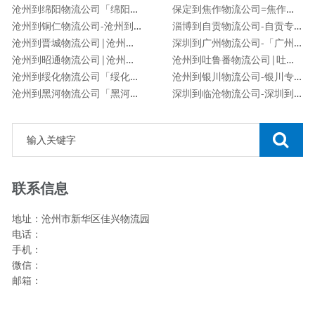
沧州到绵阳物流公司「绵阳专线」
保定到焦作物流公司=焦作专线
沧州到铜仁物流公司-沧州到铜仁货运专线
淄博到自贡物流公司-自贡专线
沧州到晋城物流公司|沧州到晋城物流专线
深圳到广州物流公司-「广州专线」
沧州到昭通物流公司|沧州到昭通物流专线
沧州到吐鲁番物流公司|吐鲁番专线
沧州到绥化物流公司「绥化专线」
沧州到银川物流公司-银川专线
沧州到黑河物流公司「黑河专线」
深圳到临沧物流公司-深圳到临沧货运专线
联系信息
地址：沧州市新华区佳兴物流园
电话：
手机：
微信：
邮箱：