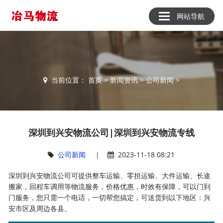
网站导航
当前位置：
首页
>
新闻资讯
>
公司新闻
>
深圳到兴安物流公司|深圳到兴安物流专线
公司新闻
|
2023-11-18 08:21
深圳到兴安物流公司可提供整车运输、零担运输、大件运输、长途
搬家，回程车调用等物流服务，价格优惠，时效有保障，可以门到
门服务，您只需一个电话，一切帮您搞定，可送货到以下地区：兴
安市区及周边各县。