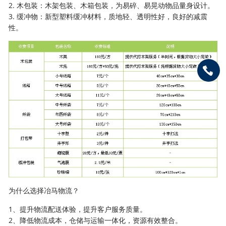
2. 木包装：木架包装、木箱包装，为易碎、易晃动物品量身设计。
3. 缓冲物：新型塑料缓冲材料，质地轻、透明性好，良好的减震
性。
为什么选择冶马物流？
1、提升物流配送体验，提升客户服务质量。
2、降低物流成本，仓储与运输一体化，资源有效整合。