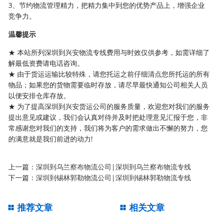
3、节约物流管理精力，把精力集中到您的优势产品上，增强企业
竞争力。
温馨提示
★ 本站所列深圳到兴安物流专线费用与时效仅供参考，如需详细了
解最低资费请电话咨询。
★ 由于货运运输比较特殊，请您托运之前仔细清点您所托运的所有
物品；如果您的货物需要临时存放，请尽早最快通知公司相关人员
以便安排仓库存放。
★ 为了提高深圳到兴安货运公司的服务质量，欢迎您对我们的服务
提出意见或建议，我们会认真对待并及时把处理意见汇报于您，非
常感谢您对我们的支持，我们将为客户的需求做出不懈的努力，您
的满意就是我们前进的动力!
上一篇：
深圳到乌兰察布物流公司|深圳到乌兰察布物流专线
下一篇：
深圳到锡林郭勒物流公司|深圳到锡林郭勒物流专线
推荐文章
相关文章