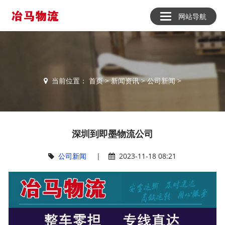
网站导航
当前位置：
首页
>
新闻资讯
>
公司新闻
>
深圳到即墨物流公司
公司新闻
|
2023-11-18 08:21