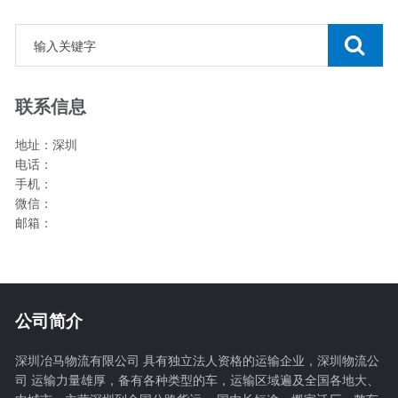
联系信息
地址：深圳
电话：
手机：
微信：
邮箱：
公司简介
深圳冶马物流有限公司 具有独立法人资格的运输企业，深圳物流公
司 运输力量雄厚，备有各种类型的车，运输区域遍及全国各地大、