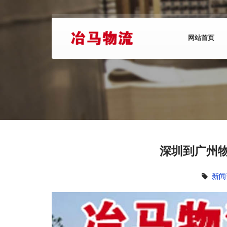
网站首页
深圳到广州
新闻