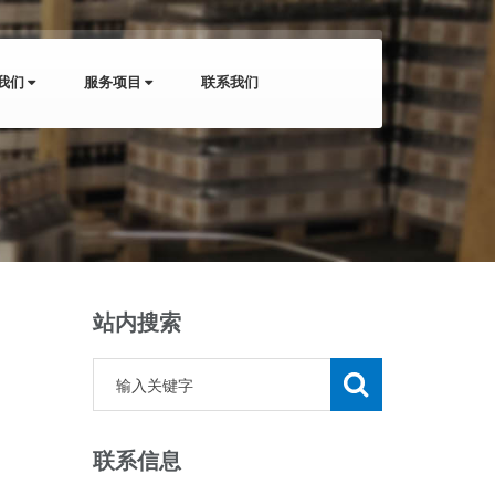
我们
服务项目
联系我们
站内搜索
联系信息