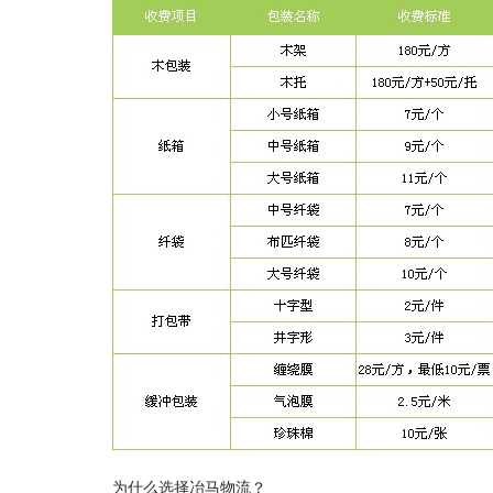
为什么选择冶马物流？