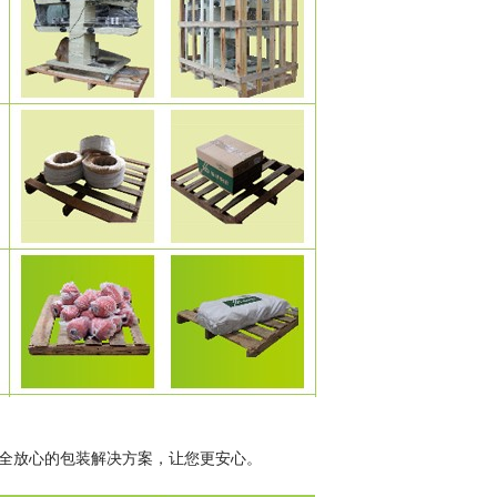
安全放心的包装解决方案，让您更安心。