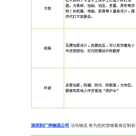
深圳到广州物流公司
冶马物流 将为您的货物量身定制