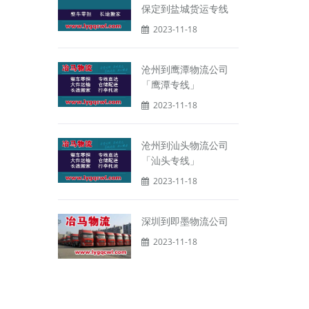
保定到盐城货运专线
2023-11-18
沧州到鹰潭物流公司
「鹰潭专线」
2023-11-18
沧州到汕头物流公司
「汕头专线」
2023-11-18
深圳到即墨物流公司
2023-11-18