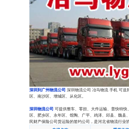
深圳到广州物流公司
深圳物流公司 冶马物流 手机 可
区、南沙区、增城区、从化区。
深圳物流公司
可提供整车、零担、大件运输、普快特快
区、肥乡区、永年区、馆陶、广平、鸡泽、邱县、魏县
民财产保险公司货运险的签约公司，是河北省物流行业