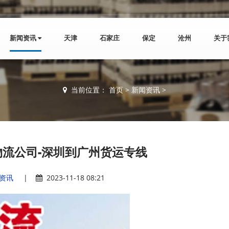
新闻资讯
天津
石家庄
保定
沧州
关于
当前位置：
首页
>
新闻资讯
>
物流公司-深圳到广州货运专线
资讯
|
2023-11-18 08:21