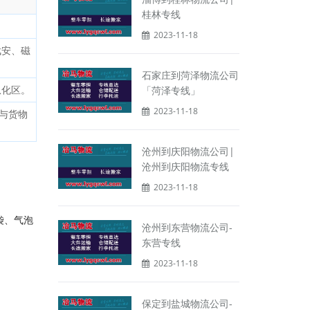
桂林专线
2023-11-18
武安、磁
石家庄到菏泽物流公司
从化区。
「菏泽专线」
2023-11-18
与货物
沧州到庆阳物流公司|
沧州到庆阳物流专线
2023-11-18
袋、气泡
沧州到东营物流公司-
东营专线
2023-11-18
保定到盐城物流公司-