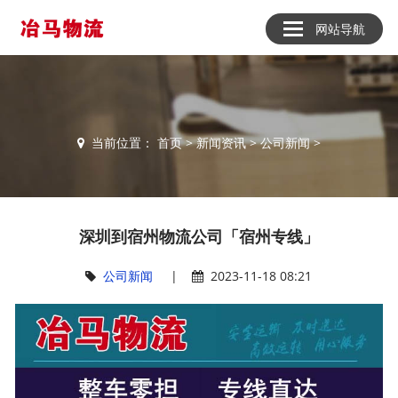
网站导航
当前位置：
首页
>
新闻资讯
>
公司新闻
>
深圳到宿州物流公司「宿州专线」
公司新闻
|
2023-11-18 08:21