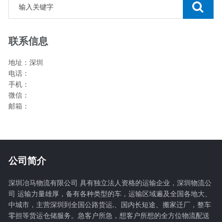
联系信息
地址：深圳
电话：
手机：
微信：
邮箱：
公司简介
深圳冶马物流有限公司 具有独立法人资格的运输企业，深圳物流公
司 运输力量雄厚，备有各种类型的车，运输区域遍及全国各地大、
中城市，主营深圳到全国公路货运,、国内长短途、搬家迁厂，整车
零担等货运仓储服务。急客户所急，想客户所想的全方位物流配送