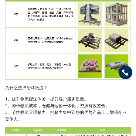
为什么选择冶马物流？
1、提升物流配送体验，提升客户服务质量。
2、降低物流成本，仓储与运输一体化，资源有效整合。
3、节约物流管理精力，把精力集中到您的优势产品上，增强企业
竞争力。