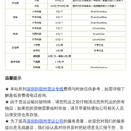
温馨提示
★ 本站所列
深圳到宿州货运专线
费用与时效仅供参考，如需详细了
解最低资费请电话咨询。
★ 由于货运运输比较特殊，请您托运之前仔细清点您所托运的所有
物品；如果您的货物需要临时存放，请尽早最快通知公司相关人员
以便安排仓库存放。
★ 为了提高
深圳到宿州货运公司
的服务质量，欢迎您对我们的服务
提出意见或建议，我们会认真对待并及时把处理意见汇报于您，非