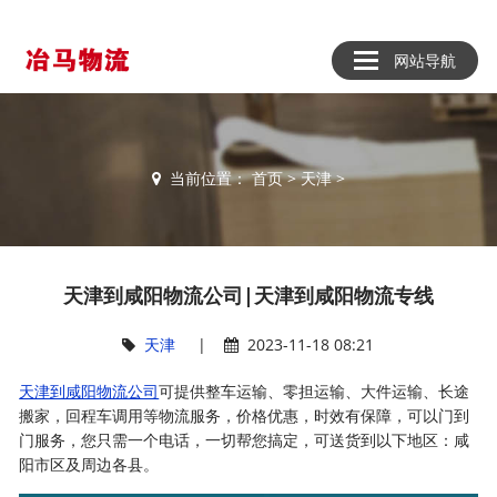
网站导航
当前位置：
首页
>
天津
>
天津到咸阳物流公司|天津到咸阳物流专线
天津
|
2023-11-18 08:21
天津到咸阳物流公司
可提供整车运输、零担运输、大件运输、长途
搬家，回程车调用等物流服务，价格优惠，时效有保障，可以门到
门服务，您只需一个电话，一切帮您搞定，可送货到以下地区：咸
阳市区及周边各县。