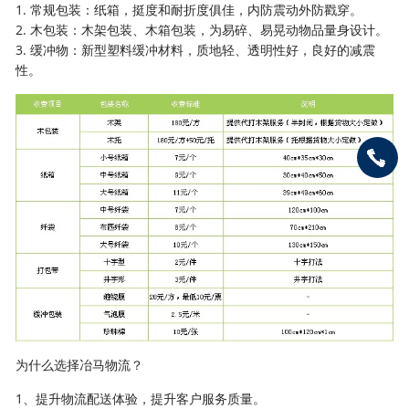
1. 常规包装：纸箱，挺度和耐折度俱佳，内防震动外防戳穿。
2. 木包装：木架包装、木箱包装，为易碎、易晃动物品量身设计。
3. 缓冲物：新型塑料缓冲材料，质地轻、透明性好，良好的减震
性。
为什么选择冶马物流？
1、提升物流配送体验，提升客户服务质量。