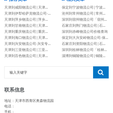
天津到咸阳物流公司|天津到咸阳物流专线
保定到宁波物流公司|宁波专线
天津到伊犁哈萨克物流公司-伊犁哈萨克专线
沧州到常州物流公司|常州专线
天津到萍乡物流公司|萍乡专线
深圳到宿州物流公司「宿州专线」
天津到甘南物流公司|天津到甘南物流专线
石家庄到荆门物流公司|石家庄到荆门货运专线
天津到重庆物流公司|重庆专线
深圳到赤峰物流公司价格查询
天津到海口物流公司|天津到海口物流专线
保定到大兴安岭物流公司-保定到大兴安岭货运专线
天津到兴安物流公司-兴安专线
石家庄到资阳物流公司|石家庄到资阳货运专线
天津到三亚物流公司|三亚专线
深圳到桂林物流公司「桂林专线」
天津到百色物流公司|天津到百色物流专线
淄博到铜陵物流公司|铜陵专线
联系信息
地址：天津市西青区奥森物流园
电话：
手机：