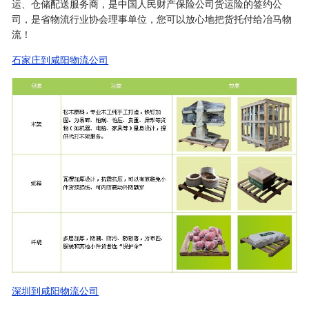
运、仓储配送服务商，是中国人民财产保险公司货运险的签约公
司，是省物流行业协会理事单位，您可以放心地把货托付给冶马物
流！
石家庄到咸阳物流公司
深圳到咸阳物流公司