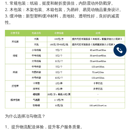
1. 常规包装：纸箱，挺度和耐折度俱佳，内防震动外防戳穿。
2. 木包装：木架包装、木箱包装，为易碎、易晃动物品量身设计。
3. 缓冲物：新型塑料缓冲材料，质地轻、透明性好，良好的减震
性。
为什么选择冶马物流？
1、提升物流配送体验，提升客户服务质量。