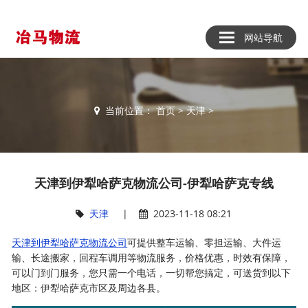
网站导航
当前位置：
首页
>
天津
>
天津到伊犁哈萨克物流公司-伊犁哈萨克专线
天津
|
2023-11-18 08:21
天津到伊犁哈萨克物流公司
可提供整车运输、零担运输、大件运
输、长途搬家，回程车调用等物流服务，价格优惠，时效有保障，
可以门到门服务，您只需一个电话，一切帮您搞定，可送货到以下
地区：伊犁哈萨克市区及周边各县。