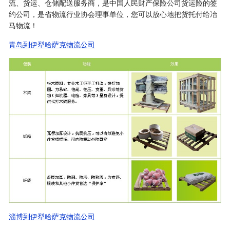
流、货运、仓储配送服务商，是中国人民财产保险公司货运险的签
约公司，是省物流行业协会理事单位，您可以放心地把货托付给冶
马物流！
青岛到伊犁哈萨克物流公司
淄博到伊犁哈萨克物流公司